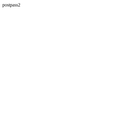
postpass2