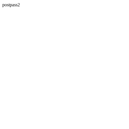
postpass2