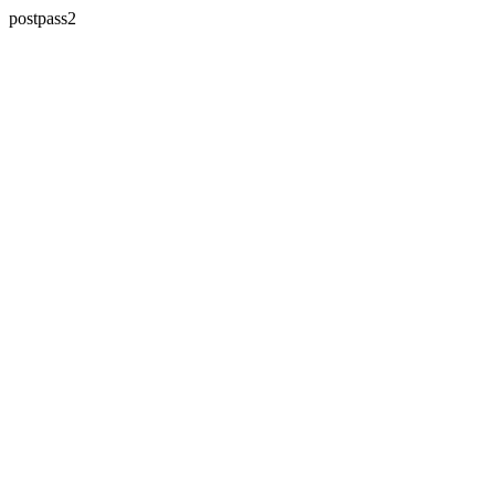
postpass2