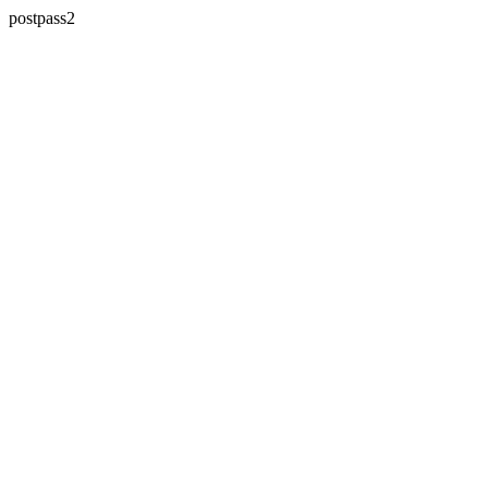
postpass2