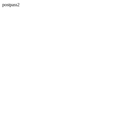
postpass2