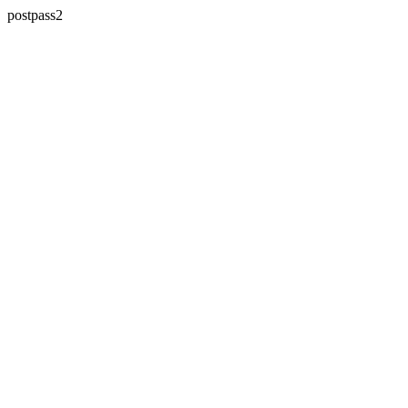
postpass2