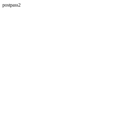
postpass2