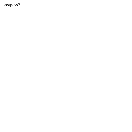
postpass2