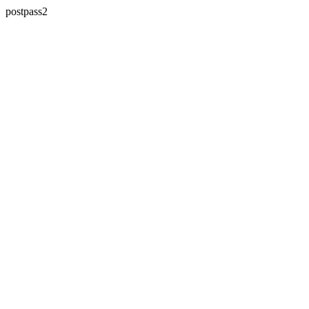
postpass2