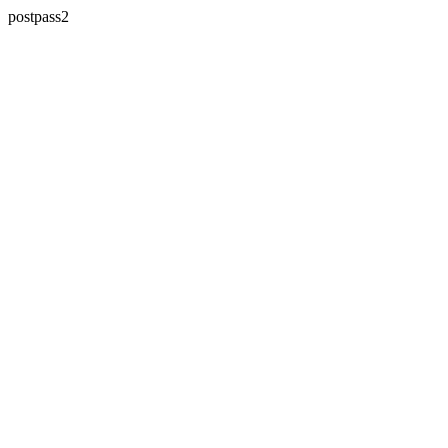
postpass2