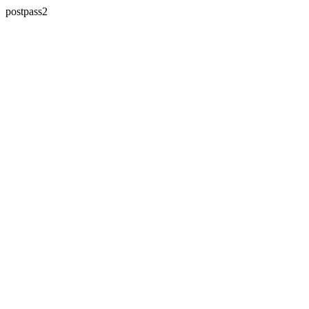
postpass2