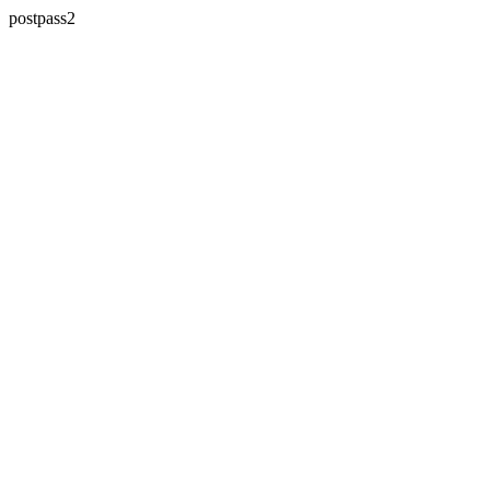
postpass2