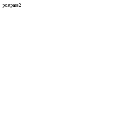
postpass2