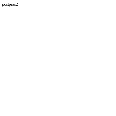
postpass2