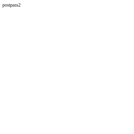
postpass2