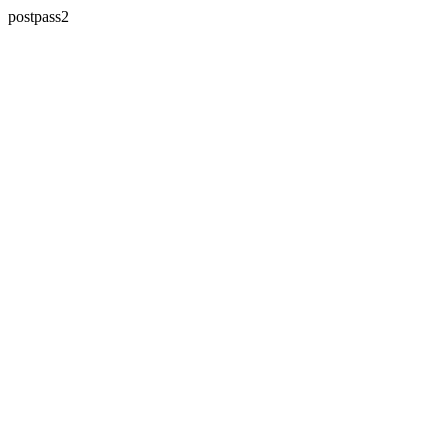
postpass2