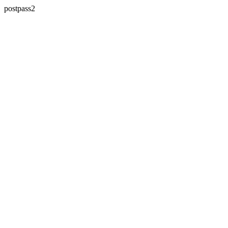
postpass2