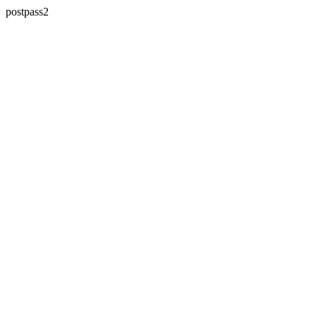
postpass2