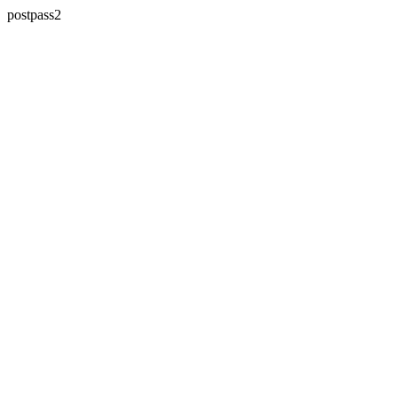
postpass2