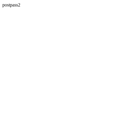
postpass2