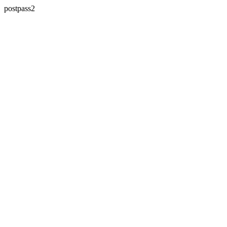
postpass2