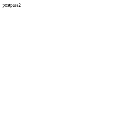
postpass2