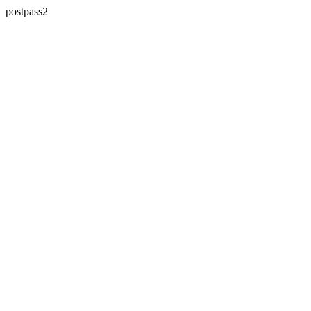
postpass2